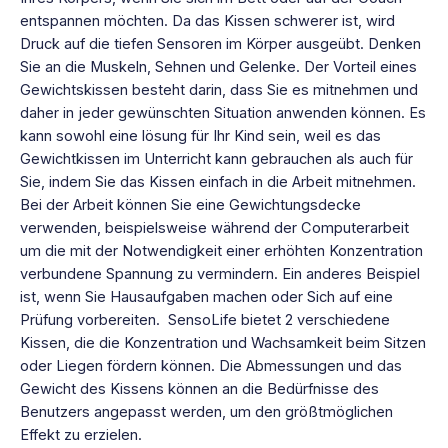
entspannen möchten. Da das Kissen schwerer ist, wird
Druck auf die tiefen Sensoren im Körper ausgeübt. Denken
Sie an die Muskeln, Sehnen und Gelenke. Der Vorteil eines
Gewichtskissen besteht darin, dass Sie es mitnehmen und
daher in jeder gewünschten Situation anwenden können. Es
kann sowohl eine lösung für Ihr Kind sein, weil es das
Gewichtkissen im Unterricht kann gebrauchen als auch für
Sie, indem Sie das Kissen einfach in die Arbeit mitnehmen.
Bei der Arbeit können Sie eine Gewichtungsdecke
verwenden, beispielsweise während der Computerarbeit
um die mit der Notwendigkeit einer erhöhten Konzentration
verbundene Spannung zu vermindern. Ein anderes Beispiel
ist, wenn Sie Hausaufgaben machen oder Sich auf eine
Prüfung vorbereiten. SensoLife bietet 2 verschiedene
Kissen, die die Konzentration und Wachsamkeit beim Sitzen
oder Liegen fördern können. Die Abmessungen und das
Gewicht des Kissens können an die Bedürfnisse des
Benutzers angepasst werden, um den größtmöglichen
Effekt zu erzielen.