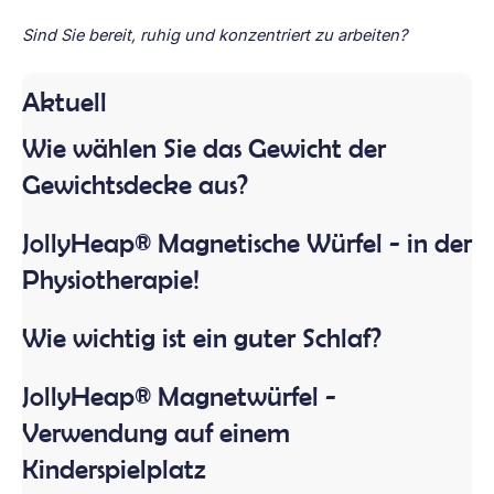
Sind Sie bereit, ruhig und konzentriert zu arbeiten?
Aktuell
Wie wählen Sie das Gewicht der
Gewichtsdecke aus?
JollyHeap® Magnetische Würfel - in der
Physiotherapie!
Wie wichtig ist ein guter Schlaf?
JollyHeap® Magnetwürfel -
Verwendung auf einem
Kinderspielplatz