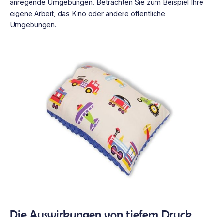
anregende Umgebungen. Betrachten Sie zum Beispiel Ihre
eigene Arbeit, das Kino oder andere öffentliche
Umgebungen.
Die Auswirkungen von tiefem Druck