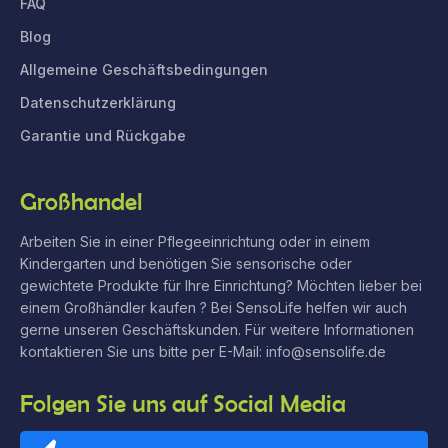
FAQ
Blog
Allgemeine Geschäftsbedingungen
Datenschutzerklärung
Garantie und Rückgabe
Großhandel
Arbeiten Sie in einer Pflegeeinrichtung oder in einem
Kindergarten und benötigen Sie sensorische oder
gewichtete Produkte für Ihre Einrichtung? Möchten lieber bei
einem Großhändler kaufen ? Bei SensoLife helfen wir auch
gerne unseren Geschäftskunden. Für weitere Informationen
kontaktieren Sie uns bitte per E-Mail: info@sensolife.de
Folgen Sie uns auf Social Media