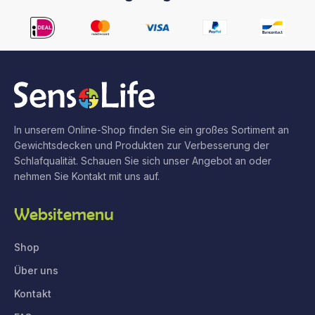
In unserem Online-Shop finden Sie ein großes Sortiment an
Gewichtsdecken und Produkten zur Verbesserung der
Schlafqualität. Schauen Sie sich unser Angebot an oder
nehmen Sie Kontakt mit uns auf.
Websitemenu
Shop
Über uns
Kontakt