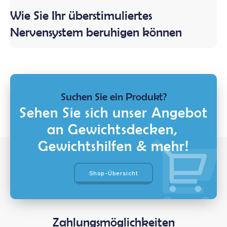
Wie Sie Ihr überstimuliertes
Nervensystem beruhigen können
Suchen Sie ein Produkt?
Sehen Sie sich unser Angebot
an Gewichtsdecken,
Gewichtshilfen & mehr!
Shop-Übersicht
Zahlungsmöglichkeiten