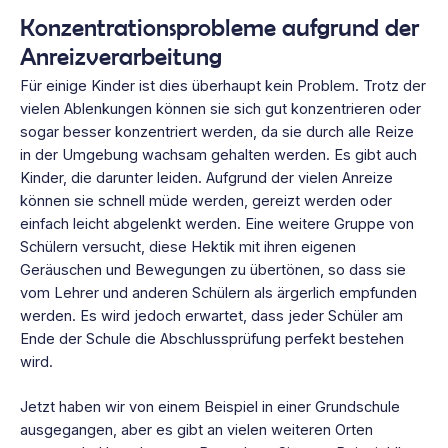
Konzentrationsprobleme aufgrund der
Anreizverarbeitung
Für einige Kinder ist dies überhaupt kein Problem. Trotz der
vielen Ablenkungen können sie sich gut konzentrieren oder
sogar besser konzentriert werden, da sie durch alle Reize
in der Umgebung wachsam gehalten werden. Es gibt auch
Kinder, die darunter leiden. Aufgrund der vielen Anreize
können sie schnell müde werden, gereizt werden oder
einfach leicht abgelenkt werden. Eine weitere Gruppe von
Schülern versucht, diese Hektik mit ihren eigenen
Geräuschen und Bewegungen zu übertönen, so dass sie
vom Lehrer und anderen Schülern als ärgerlich empfunden
werden. Es wird jedoch erwartet, dass jeder Schüler am
Ende der Schule die Abschlussprüfung perfekt bestehen
wird.
Jetzt haben wir von einem Beispiel in einer Grundschule
ausgegangen, aber es gibt an vielen weiteren Orten