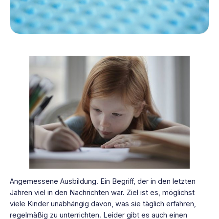
Angemessene Ausbildung. Ein Begriff, der in den letzten
Jahren viel in den Nachrichten war. Ziel ist es, möglichst
viele Kinder unabhängig davon, was sie täglich erfahren,
regelmäßig zu unterrichten. Leider gibt es auch einen