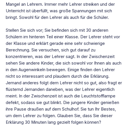
Mangel an Lehrern. Immer mehr Lehrer streiken und der
Unterricht ist überfüllt, was große Spannungen mit sich
bringt. Sowohl für den Lehrer als auch für die Schüler.
Stellen Sie sich vor; Sie befinden sich mit 30 anderen
Schülern im hinteren Teil einer Klasse. Der Lehrer steht vor
der Klasse und erklärt gerade eine sehr schwierige
Berechnung. Sie versuchen, sich gut darauf zu
konzentrieren, was der Lehrer sagt. In der Zwischenzeit
sehen Sie andere Kinder, die sich sowohl vor Ihnen als auch
in den Augenwinkeln bewegen. Einige finden den Lehrer
nicht so interessant und plaudern durch die Erklärung.
Jemand anderes folgt dem Lehrer nicht so gut, also fragt er
flüsternd Jemanden daneben, was der Lehrer eigentlich
meint. In der Zwischenzeit ist auch die Leuchtstofflampe
defekt, sodass sie gut blinkt. Die jungere Kinder genießen
ihre Pause draußen auf dem Schulhof. Sie tun Ihr Bestes,
um dem Lehrer zu folgen. Glauben Sie, dass Sie dieser
Erklärung 30 Minuten lang gezielt folgen können?