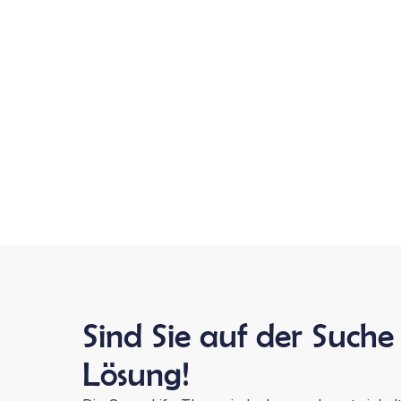
Sind Sie auf der Suche
Lösung!