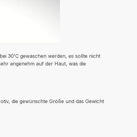
bei 30'C gewaschen werden, es sollte nicht
sehr angenehm auf der Haut, was die
Motiv, die gewünschte Größe und das Gewicht