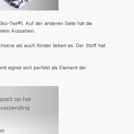
ko-Tex®). Auf der anderen Seite hat die
antem Aussehen.
hsene als auch Kinder lieben es. Der Stoff hat
mt eignet sich perfekt als Element der