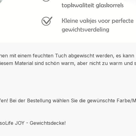
nnen mit einem feuchten Tuch abgewischt werden, es kann 
diesem Material sind schön warm, aber nicht zu warm und 
en! Bei der Bestellung wählen Sie die gewünschte Farbe/
soLife JOY - Gewichtsdecke!