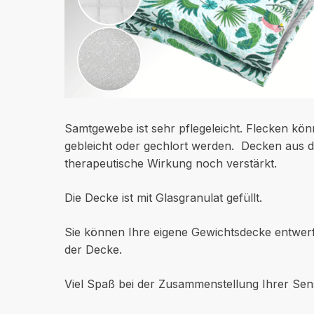
Samtgewebe ist sehr pflegeleicht. Flecken kö
gebleicht oder gechlort werden. Decken aus 
therapeutische Wirkung noch verstärkt.
Die Decke ist mit Glasgranulat gefüllt.
Sie können Ihre eigene Gewichtsdecke entwerf
der Decke.
Viel Spaß bei der Zusammenstellung Ihrer Sen