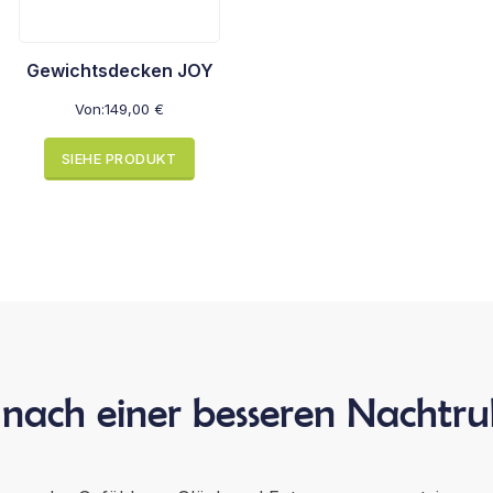
Gewichtsdecken JOY
Von:
149,00
€
SIEHE PRODUKT
 nach einer besseren Nachtru