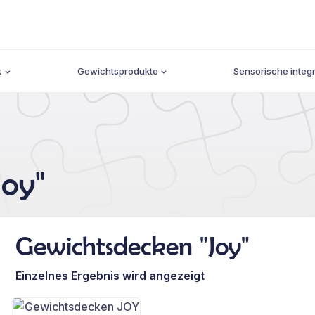
k
Gewichtsprodukte
Sensorische integr
Joy"
Gewichtsdecken "Joy"
Einzelnes Ergebnis wird angezeigt