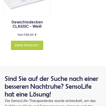
Gewichtsdecken
CLASSIC - Weiß
Von:
139,00
€
SIEHE PRODUKT
Sind Sie auf der Suche nach einer
besseren Nachtruhe? SensoLife
hat eine Lösung!
Die SensoLife-Therapiedecke wurde entwickelt, um das