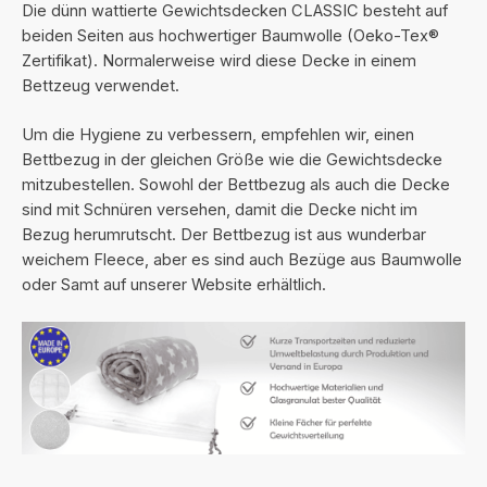
Die dünn wattierte Gewichtsdecken CLASSIC besteht auf
beiden Seiten aus hochwertiger Baumwolle (Oeko-Tex®
Zertifikat). Normalerweise wird diese Decke in einem
Bettzeug verwendet.
Um die Hygiene zu verbessern, empfehlen wir, einen
Bettbezug in der gleichen Größe wie die Gewichtsdecke
mitzubestellen. Sowohl der Bettbezug als auch die Decke
sind mit Schnüren versehen, damit die Decke nicht im
Bezug herumrutscht. Der Bettbezug ist aus wunderbar
weichem Fleece, aber es sind auch Bezüge aus Baumwolle
oder Samt auf unserer Website erhältlich.