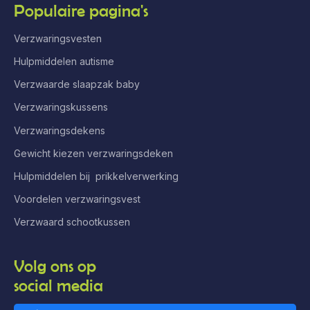
Populaire pagina's
Verzwaringsvesten
Hulpmiddelen autisme
Verzwaarde slaapzak baby
Verzwaringskussens
Verzwaringsdekens
Gewicht kiezen verzwaringsdeken
Hulpmiddelen bij prikkelverwerking
Voordelen verzwaringsvest
Verzwaard schootkussen
Volg ons op
social media