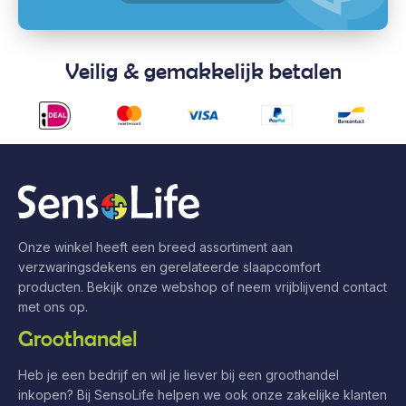
Veilig & gemakkelijk betalen
Onze winkel heeft een breed assortiment aan
verzwaringsdekens en gerelateerde slaapcomfort
producten. Bekijk onze webshop of neem vrijblijvend contact
met ons op.
Groothandel
Heb je een bedrijf en wil je liever bij een groothandel
inkopen? Bij SensoLife helpen we ook onze zakelijke klanten