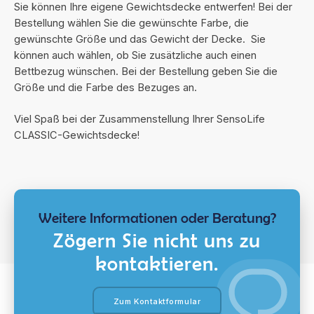
Sie können Ihre eigene Gewichtsdecke entwerfen! Bei der
Bestellung wählen Sie die gewünschte Farbe, die
gewünschte Größe und das Gewicht der Decke. Sie
können auch wählen, ob Sie zusätzliche auch einen
Bettbezug wünschen. Bei der Bestellung geben Sie die
Größe und die Farbe des Bezuges an.
Viel Spaß bei der Zusammenstellung Ihrer SensoLife
CLASSIC-Gewichtsdecke!
Weitere Informationen oder Beratung?
Zögern Sie nicht uns zu
kontaktieren.
Zum Kontaktformular