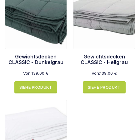
Gewichtsdecken
Gewichtsdecken
CLASSIC - Dunkelgrau
CLASSIC - Hellgrau
Von:
139,00
€
Von:
139,00
€
SIEHE PRODUKT
SIEHE PRODUKT