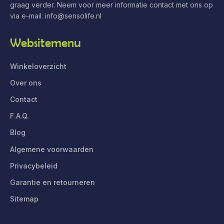
graag verder. Neem voor meer informatie contact met ons op
via e-mail: info@sensolife.nl
Websitemenu
Winkeloverzicht
Over ons
Contact
F.A.Q.
Blog
Algemene voorwaarden
Privacybeleid
Garantie en retourneren
Sitemap