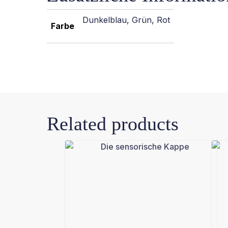
Dunkelblau, Grün, Rot
Farbe
Related products