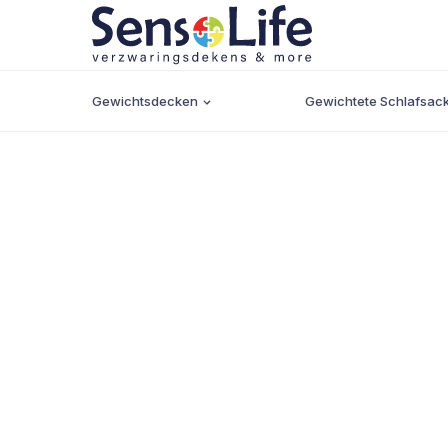
Gewichtsdecken
Gewichtete Schlafsac