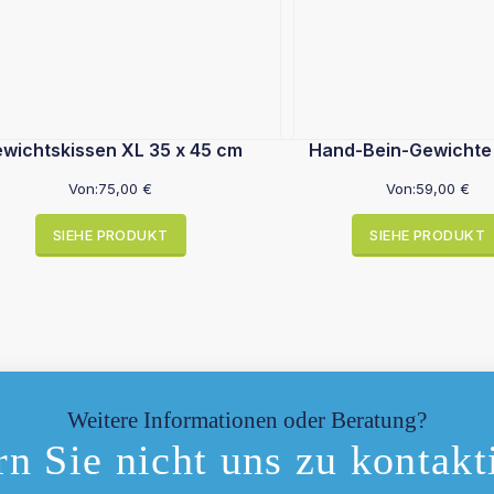
wichtskissen XL 35 x 45 cm
Hand-Bein-Gewichte
Von:
75,00
€
Von:
59,00
€
SIEHE PRODUKT
SIEHE PRODUKT
Weitere Informationen oder Beratung?
n Sie nicht uns zu kontakt