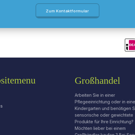
Zum Kontaktformular
sitemenu
Großhandel
Arbeiten Sie in einer
Pflegeeinrichtung oder in ein
ns
Kindergarten und benötigen S
sensorische oder gewichtete
Produkte für Ihre Einrichtung?
Möchten lieber bei einem
Großhändler kaufen ? Bei Sen