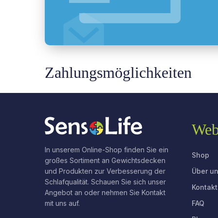
Zahlungsmöglichkeiten
Web
In unserem Online-Shop finden Sie ein
Shop
großes Sortiment an Gewichtsdecken
Über u
und Produkten zur Verbesserung der
Schlafqualität. Schauen Sie sich unser
Kontakt
Angebot an oder nehmen Sie Kontakt
FAQ
mit uns auf.