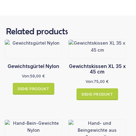
Related products
Gewichtsgürtel Nylon
Gewichtskissen XL 35 x
45 cm
Von:
59,00
€
Von:
75,00
€
SIEHE PRODUKT
SIEHE PRODUKT