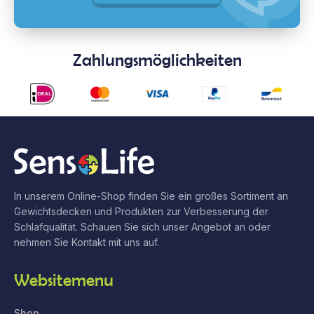
Zahlungsmöglichkeiten
In unserem Online-Shop finden Sie ein großes Sortiment an
Gewichtsdecken und Produkten zur Verbesserung der
Schlafqualität. Schauen Sie sich unser Angebot an oder
nehmen Sie Kontakt mit uns auf.
Websitemenu
Shop