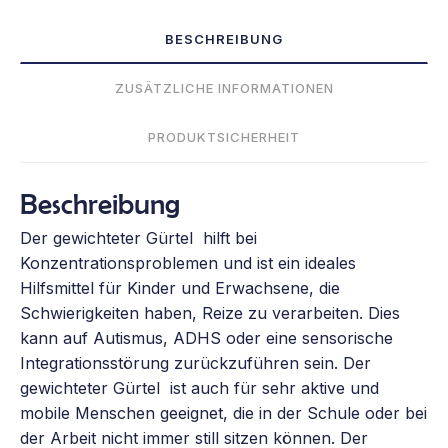
BESCHREIBUNG
ZUSÄTZLICHE INFORMATIONEN
PRODUKTSICHERHEIT
Beschreibung
Der gewichteter Gürtel hilft bei
Konzentrationsproblemen und ist ein ideales
Hilfsmittel für Kinder und Erwachsene, die
Schwierigkeiten haben, Reize zu verarbeiten. Dies
kann auf Autismus, ADHS oder eine sensorische
Integrationsstörung zurückzuführen sein. Der
gewichteter Gürtel ist auch für sehr aktive und
mobile Menschen geeignet, die in der Schule oder bei
der Arbeit nicht immer still sitzen können. Der