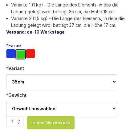
Variante 1 (1 kg) - Die Länge des Elements, in das die
Ladung gelegt wird, beträgt 35 cm, die Höhe 15 cm.
Variante 2 (1,5 kg) - Die Länge des Elements, in dem die
Ladung gelegt wird, beträgt 37 cm, die Höhe 17 cm.
Versand: ca. 10 Werkstage
*
Farbe
*
Variant
*
Gewicht
Gewichtsgürtel
In den Warenkorb
Baumwolle
Menge