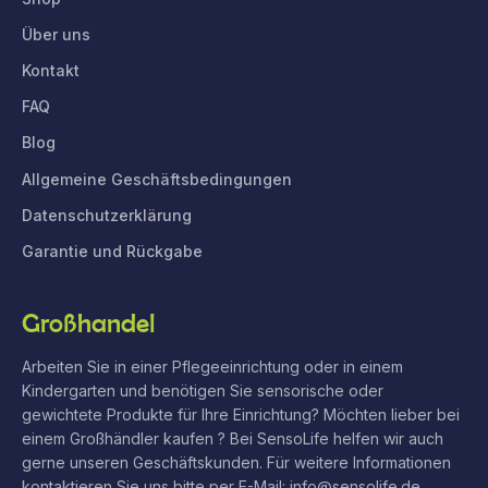
Über uns
Kontakt
FAQ
Blog
Allgemeine Geschäftsbedingungen
Datenschutzerklärung
Garantie und Rückgabe
Großhandel
Arbeiten Sie in einer Pflegeeinrichtung oder in einem
Kindergarten und benötigen Sie sensorische oder
gewichtete Produkte für Ihre Einrichtung? Möchten lieber bei
einem Großhändler kaufen ? Bei SensoLife helfen wir auch
gerne unseren Geschäftskunden. Für weitere Informationen
kontaktieren Sie uns bitte per E-Mail: info@sensolife.de