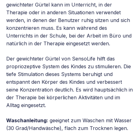
gewichteter Gürtel kann im Unterricht, in der
Therapie oder in anderen Situationen verwendet
werden, in denen der Benutzer ruhig sitzen und sich
konzentrieren muss. Es kann während des
Unterrichts in der Schule, bei der Arbeit im Büro und
natürlich in der Therapie eingesetzt werden.
Der gewichteter Gürtel von SensoLife hilft das
propriozeptive System des Kindes zu stimulieren. Die
tiefe Stimulation dieses Systems beruhigt und
entspannt den Körper des Kindes und verbessert
seine Konzentration deutlich. Es wird hauptsächlich in
der Therapie bei körperlichen Aktivitäten und im
Alltag eingesetzt.
Waschanleitung:
geeignet zum Waschen mit Wasser
(30 Grad/Handwäsche), flach zum Trocknen legen.