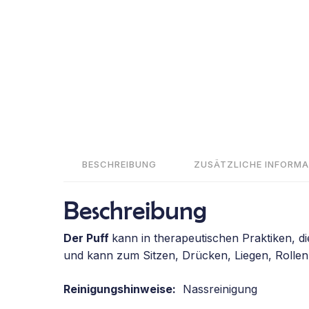
BESCHREIBUNG
ZUSÄTZLICHE INFORMA
Beschreibung
Der Puff
kann in therapeutischen Praktiken, di
und kann zum Sitzen, Drücken, Liegen, Rolle
Reinigungshinweise:
Nassreinigung