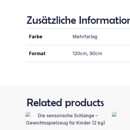
Zusätzliche Informatio
Farbe
Mehrfarbig
Format
120cm, 90cm
Related products