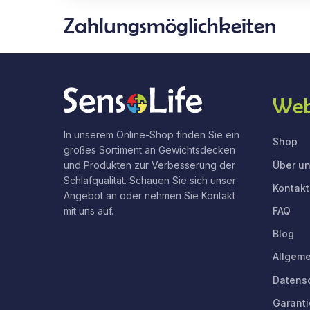
Zahlungsmöglichkeiten
Web
In unserem Online-Shop finden Sie ein
Shop
großes Sortiment an Gewichtsdecken
Über u
und Produkten zur Verbesserung der
Schlafqualität. Schauen Sie sich unser
Kontakt
Angebot an oder nehmen Sie Kontakt
FAQ
mit uns auf.
Blog
Allgem
Datens
Garant