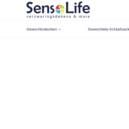
Gewichtsdecken
Gewichtete Schlafsac