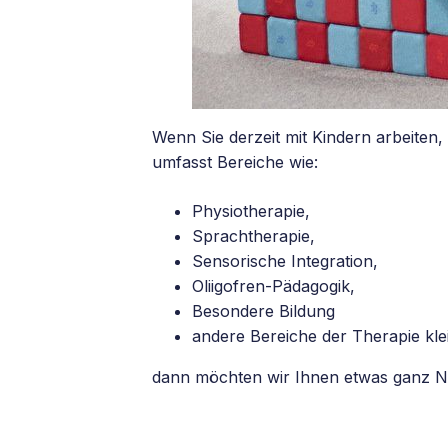
Wenn Sie derzeit mit Kindern arbeiten,
umfasst Bereiche wie:
Physiotherapie,
Sprachtherapie,
Sensorische Integration,
Oliigofren-Pädagogik,
Besondere Bildung
andere Bereiche der Therapie kle
dann möchten wir Ihnen etwas ganz Neue