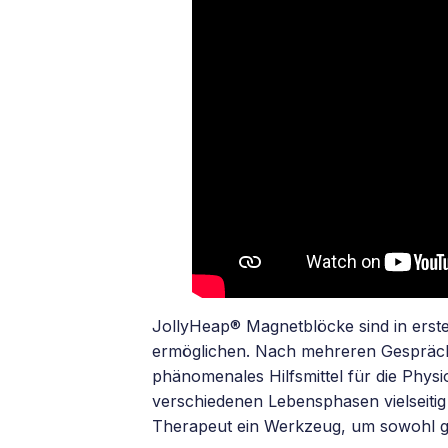
JollyHeap® Magnetblöcke sind in erste
ermöglichen. Nach mehreren Gesprächen
phänomenales Hilfsmittel für die Physi
verschiedenen Lebensphasen vielseitig 
Therapeut ein Werkzeug, um sowohl gro