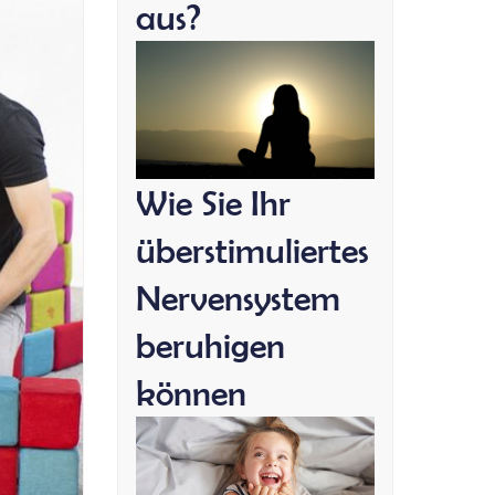
aus?
Wie Sie Ihr
überstimuliertes
Nervensystem
beruhigen
können