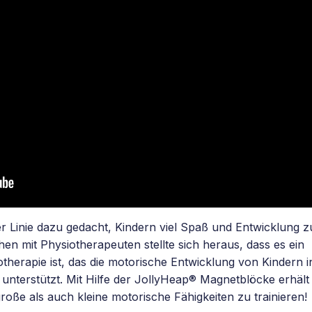
r Linie dazu gedacht, Kindern viel Spaß und Entwicklung z
 mit Physiotherapeuten stellte sich heraus, dass es ein
otherapie ist, das die motorische Entwicklung von Kindern i
unterstützt. Mit Hilfe der JollyHeap® Magnetblöcke erhält
ße als auch kleine motorische Fähigkeiten zu trainieren!