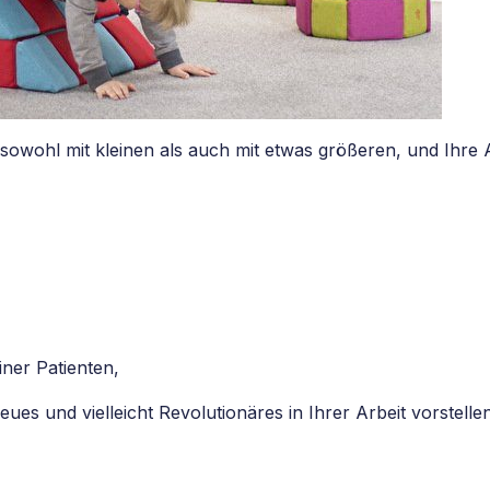
 sowohl mit kleinen als auch mit etwas größeren, und Ihre 
iner Patienten,
s und vielleicht Revolutionäres in Ihrer Arbeit vorstellen