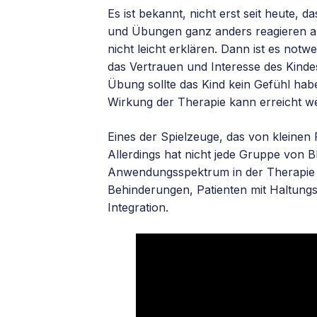
Es ist bekannt, nicht erst seit heute
und Übungen ganz anders reagieren al
nicht leicht erklären. Dann ist es notw
das Vertrauen und Interesse des Kindes
Übung sollte das Kind kein Gefühl haben,
Wirkung der Therapie kann erreicht we
Eines der Spielzeuge, das von kleinen
Allerdings hat nicht jede Gruppe von B
Anwendungsspektrum in der Therapie v
Behinderungen, Patienten mit Haltung
Integration.