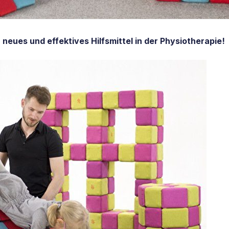
neues und effektives Hilfsmittel in der Physiotherapie!